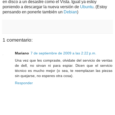
en disco a un desastre como el Vista. Igual ya estoy
poniendo a descargar la nueva versión de
Ubuntu
. (Estoy
pensando en ponerle también un
Debian
)
1 comentario:
Mariano
7 de septiembre de 2009 a las 2:22 p.m.
Una vez que les compraste, olvidate del servicio de ventas
de dell, no sirvan ni para espiar. Dicen que el servicio
técnico es mucho mejor (o sea, te reemplazan las piezas
sin quejarse, no esperes otra cosa).
Responder