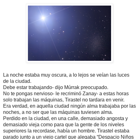
La noche estaba muy oscura, a lo lejos se veían las luces
de la ciudad.
Debe estar trabajando- dijo Múrrak preocupado.
No te pongas nervioso- le recriminó Zanay- a estas horas
solo trabajan las máquinas, Tirastel no tardara en venir.
Era verdad, en aquella ciudad ningún alma trabajaba por las
noches, a no ser que las máquinas tuviesen alma.
Perdido en la ciudad, en una calle, demasiado angosta y
demasiado vieja como para que la gente de los niveles
superiores la recordase, había un hombre. Tirastel estaba
parado junto a un viejo cartel que alegaba “Despacio Niños