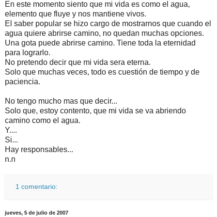
En este momento siento que mi vida es como el agua,
elemento que fluye y nos mantiene vivos.
El saber popular se hizo cargo de mostrarnos que cuando el
agua quiere abrirse camino, no quedan muchas opciones.
Una gota puede abrirse camino. Tiene toda la eternidad
para lograrlo.
No pretendo decir que mi vida sera eterna.
Solo que muchas veces, todo es
cuestión
de tiempo y de
paciencia.
No tengo mucho mas que decir...
Solo que, estoy contento, que mi vida se va abriendo
camino como el agua.
Y....
Si...
Hay responsables...
n.n
1 comentario:
jueves, 5 de julio de 2007