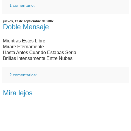
1 comentario:
jueves, 13 de septiembre de 2007
Doble Mensaje
Mientras Estes Libre
Mirare Eternamente
Hasta Antes Cuando Estabas Seria
Brillas Intensamente Entre Nubes
2 comentarios:
Mira lejos