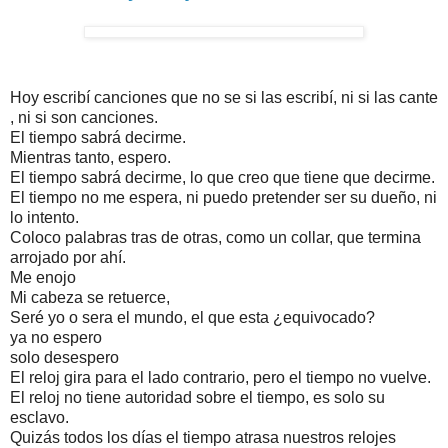
Hoy escribí canciones que no se si las escribí, ni si las cante
, ni si son canciones.
El tiempo sabrá decirme.
Mientras tanto, espero.
El tiempo sabrá decirme, lo que creo que tiene que decirme.
El tiempo no me espera, ni puedo pretender ser su dueño, ni
lo intento.
Coloco palabras tras de otras, como un collar, que termina
arrojado por ahí.
Me enojo
Mi cabeza se retuerce,
Seré yo o sera el mundo, el que esta ¿equivocado?
ya no espero
solo desespero
El reloj gira para el lado contrario, pero el tiempo no vuelve.
El reloj no tiene autoridad sobre el tiempo, es solo su
esclavo.
Quizás todos los días el tiempo atrasa nuestros relojes