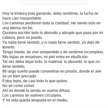
Hoy la tristeza esta ganando, debo rendirme, la lucha se
hace casi insoportable.
Los caminos perdieron toda la claridad, me siento solo en
una eterna noche.
Quisiera escribir todo lo absurdo y abrupto que pasa por mi
cabeza, pero no puedo.
Ya nada tiene sentido, y si nada tiene sentido, yo dejo de
tenerlo.
Tengo miedo, de vivir arrepentido y de sentirme incompleto.
Mis tripas se revuelven, mi piel entra en ebullición.
Tal vez deba dejar todo, lo material, lo absurdo, lo que no
tiene sentido.
Mi largo sueño puede convertirse en prisión, donde el aire
es un bien preciado
Estoy lejos, de casi todo lo que quiero.
No se como volver.
Ahí es donde la senda se vuelve difusa.
Los caminos se vuelven circulares.
Y mi vida queda atrapada en el medio.