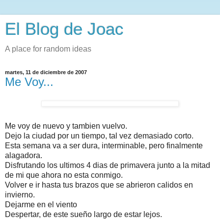
El Blog de Joac
A place for random ideas
martes, 11 de diciembre de 2007
Me Voy...
Me voy de nuevo y tambien vuelvo.
Dejo la ciudad por un tiempo, tal vez demasiado corto.
Esta semana va a ser dura, interminable, pero finalmente
alagadora.
Disfrutando los ultimos 4 dias de primavera junto a la mitad
de mi que ahora no esta conmigo.
Volver e ir hasta tus brazos que se abrieron calidos en
invierno.
Dejarme en el viento
Despertar, de este sueño largo de estar lejos.