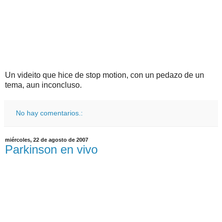
Un videito que hice de stop motion, con un pedazo de un
tema, aun inconcluso.
No hay comentarios.:
miércoles, 22 de agosto de 2007
Parkinson en vivo