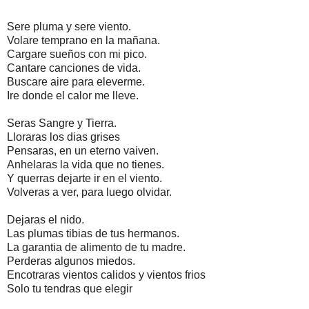
Sere pluma y sere viento.
Volare temprano en la mañana.
Cargare sueños con mi pico.
Cantare canciones de vida.
Buscare aire para eleverme.
Ire donde el calor me lleve.
Seras Sangre y Tierra.
Lloraras los dias grises
Pensaras, en un eterno vaiven.
Anhelaras la vida que no tienes.
Y querras dejarte ir en el viento.
Volveras a ver, para luego olvidar.
Dejaras el nido.
Las plumas tibias de tus hermanos.
La garantia de alimento de tu madre.
Perderas algunos miedos.
Encotraras vientos calidos y vientos frios
Solo tu tendras que elegir