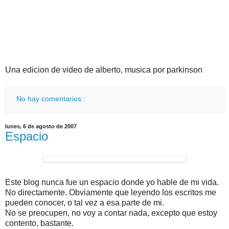
Una edicion de video de alberto, musica por parkinson
No hay comentarios.:
lunes, 6 de agosto de 2007
Espacio
Este blog nunca fue un espacio donde yo hable de mi vida.
No directamente.
Obviamente
que leyendo los escritos me
pueden conocer, o tal vez a esa parte de mi.
No se preocupen, no voy a contar nada,
excepto
que estoy
contento, bastante.