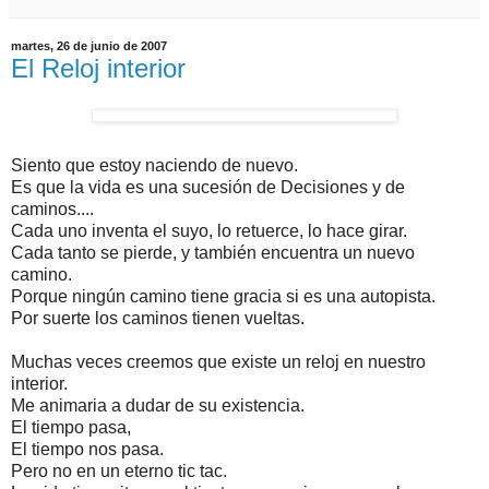
martes, 26 de junio de 2007
El Reloj interior
Siento que estoy naciendo de nuevo.
Es que la vida es una sucesión de Decisiones y de
caminos....
Cada uno inventa el suyo, lo retuerce, lo hace girar.
Cada tanto se pierde, y también encuentra un nuevo
camino.
Porque ningún camino tiene gracia si es una autopista.
Por suerte los caminos tienen vueltas.
Muchas veces creemos que existe un reloj en nuestro
interior.
Me animaria a dudar de su existencia.
El tiempo pasa,
El tiempo nos pasa.
Pero no en un eterno tic tac.