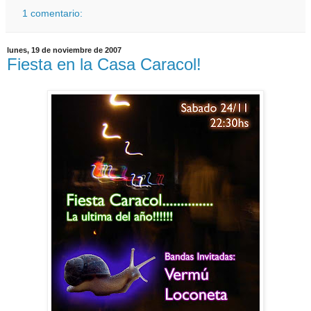
1 comentario:
lunes, 19 de noviembre de 2007
Fiesta en la Casa Caracol!