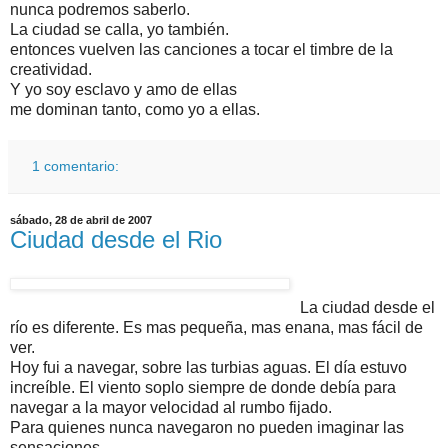
nunca podremos saberlo.
La ciudad se calla, yo también.
entonces vuelven las canciones a tocar el timbre de la
creatividad.
Y yo soy esclavo y amo de ellas
me dominan tanto, como yo a ellas.
1 comentario:
sábado, 28 de abril de 2007
Ciudad desde el Rio
La ciudad desde el
río es diferente. Es mas pequeña, mas enana, mas fácil de
ver.
Hoy fui a navegar, sobre las turbias aguas. El día estuvo
increíble. El viento soplo siempre de donde debía para
navegar a la mayor velocidad al rumbo fijado.
Para quienes nunca navegaron no pueden imaginar las
sensaciones.