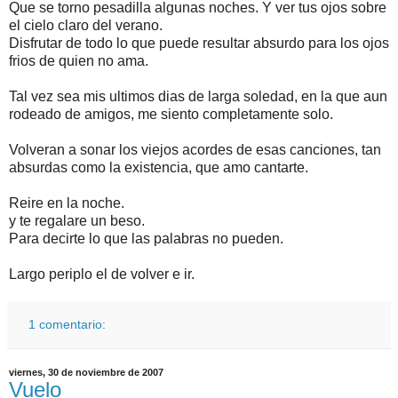
Que se torno pesadilla algunas noches. Y ver tus ojos sobre
el cielo claro del verano.
Disfrutar de todo lo que puede resultar absurdo para los ojos
frios de quien no ama.
Tal vez sea mis ultimos dias de larga soledad, en la que aun
rodeado de amigos, me siento completamente solo.
Volveran a sonar los viejos acordes de esas canciones, tan
absurdas como la existencia, que amo cantarte.
Reire en la noche.
y te regalare un beso.
Para decirte lo que las palabras no pueden.
Largo periplo el de volver e ir.
1 comentario:
viernes, 30 de noviembre de 2007
Vuelo