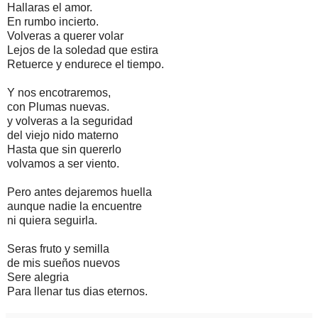
Hallaras el amor.
En rumbo incierto.
Volveras a querer volar
Lejos de la soledad que estira
Retuerce y endurece el tiempo.
Y nos encotraremos,
con Plumas nuevas.
y volveras a la seguridad
del viejo nido materno
Hasta que sin quererlo
volvamos a ser viento.
Pero antes dejaremos huella
aunque nadie la encuentre
ni quiera seguirla.
Seras fruto y semilla
de mis sueños nuevos
Sere alegria
Para llenar tus dias eternos.