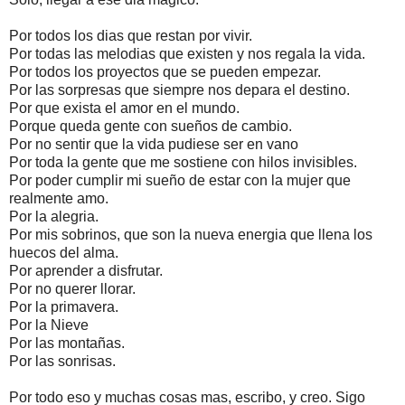
Por todos los dias que restan por vivir.
Por todas las melodias que existen y nos regala la vida.
Por todos los proyectos que se pueden empezar.
Por las sorpresas que siempre nos depara el destino.
Por que exista el amor en el mundo.
Porque queda gente con sueños de cambio.
Por no sentir que la vida pudiese ser en vano
Por toda la gente que me sostiene con hilos invisibles.
Por poder cumplir mi sueño de estar con la mujer que
realmente amo.
Por la alegria.
Por mis sobrinos, que son la nueva energia que llena los
huecos del alma.
Por aprender a disfrutar.
Por no querer llorar.
Por la primavera.
Por la Nieve
Por las montañas.
Por las sonrisas.
Por todo eso y muchas cosas mas, escribo, y creo. Sigo