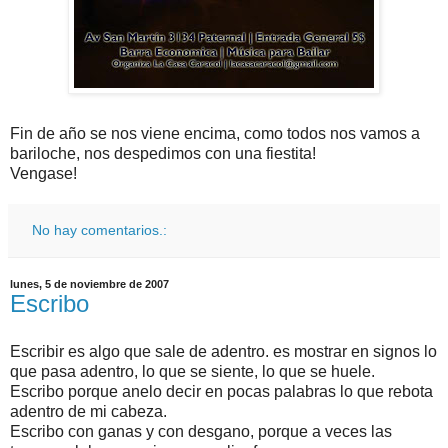
Fin de año se nos viene encima, como todos nos vamos a
bariloche, nos despedimos con una fiestita!
Vengase!
No hay comentarios.:
lunes, 5 de noviembre de 2007
Escribo
Escribir es algo que sale de adentro. es mostrar en signos lo
que pasa adentro, lo que se siente, lo que se huele.
Escribo porque anelo decir en pocas palabras lo que rebota
adentro de mi cabeza.
Escribo con ganas y con desgano, porque a veces las