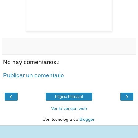
No hay comentarios.:
Publicar un comentario
‹
›
Página Principal
Ver la versión web
Con tecnología de
Blogger
.