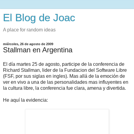
El Blog de Joac
A place for random ideas
miércoles, 26 de agosto de 2009
Stallman en Argentina
El día martes 25 de agosto, participe de la conferencia de
Richard Stallman, lider de la Fundacion del Software Libre
(FSF, por sus siglas en ingles). Mas allá de la emoción de
ver en vivo a una de las personalidades mas influyentes en
la cultura libre, la conferencia fue clara, amena y divertida.
He aquí la evidencia: